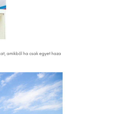
kat, amikből ha csak egyet haza