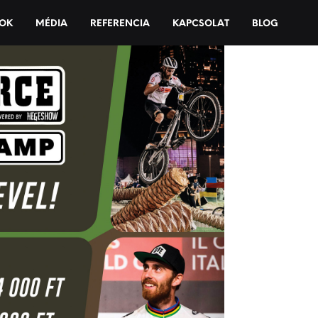
SOK
MÉDIA
REFERENCIA
KAPCSOLAT
BLOG