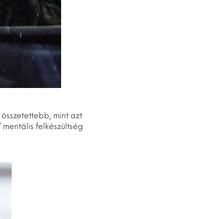
összetettebb, mint azt
 mentális felkészültség